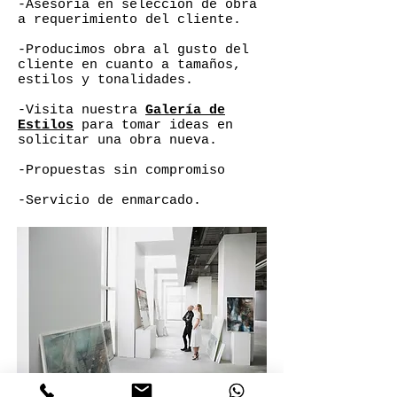
-Asesoría en selección de obra
a requerimiento del cliente.
-Producimos obra al gusto del
cliente en cuanto a tamaños,
estilos y tonalidades.
-Visita nuestra
Galería de
Estilos
para tomar ideas en
solicitar una obra nueva.
-Propuestas sin compromiso
-Servicio de enmarcado.