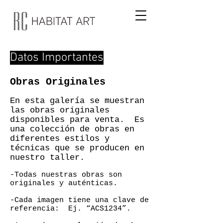
Datos Importantes
Obras Originales
En esta galería se muestran
las obras originales
disponibles para venta. Es
una colección de obras en
diferentes estilos y
técnicas que se producen en
nuestro taller.
-Todas nuestras obras son
originales y auténticas.
-Cada imagen tiene una clave de
referencia: Ej. “ACS1234”.