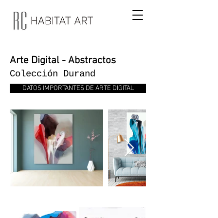
Arte Digital - Abstractos
Colección Durand
DATOS IMPORTANTES DE ARTE DIGITAL